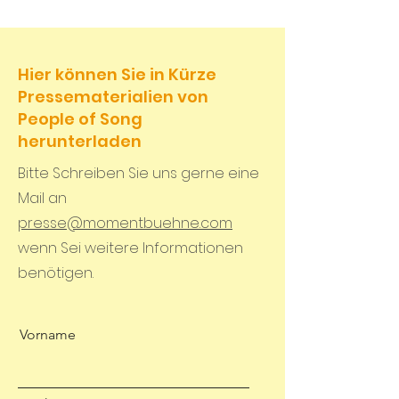
Hier können Sie in Kürze
Pressematerialien von
People of Song
herunterladen
Bitte Schreiben Sie uns gerne eine
Mail an
presse@momentbuehne.com
wenn Sei weitere Informationen
benötigen.
Vorname