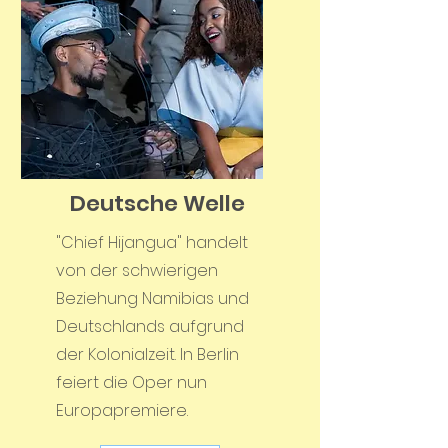
Deutsche Welle
"Chief Hijangua" handelt
von der schwierigen
Beziehung Namibias und
Deutschlands aufgrund
der Kolonialzeit. In Berlin
feiert die Oper nun
Europapremiere.