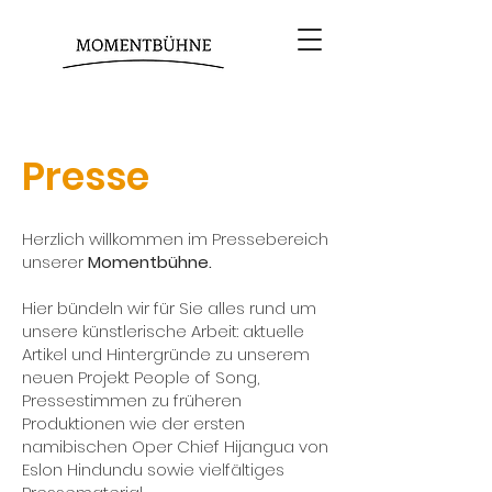
Presse
Herzlich willkommen im Pressebereich
unserer
Momentbühne.
Hier bündeln wir für Sie alles rund um
unsere künstlerische Arbeit: aktuelle
Artikel und Hintergründe zu unserem
neuen Projekt People of Song,
Pressestimmen zu früheren
Produktionen wie der ersten
namibischen Oper Chief Hijangua von
Eslon Hindundu sowie vielfältiges