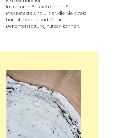
Pressematerial.
Im unteren Bereich finden Sie
Pressetexte und Bilder, die Sie direkt
herunterladen und für Ihre
Berichterstattung nutzen können.