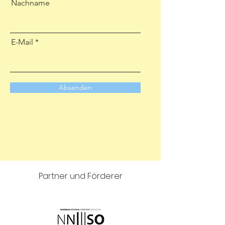
Nachname
E-Mail
Absenden
Partner und Förderer