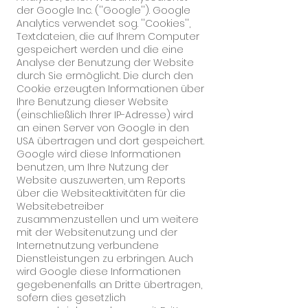
der Google Inc. (''Google''). Google
Analytics verwendet sog. ''Cookies'',
Textdateien, die auf Ihrem Computer
gespeichert werden und die eine
Analyse der Benutzung der Website
durch Sie ermöglicht. Die durch den
Cookie erzeugten Informationen über
Ihre Benutzung dieser Website
(einschließlich Ihrer IP-Adresse) wird
an einen Server von Google in den
USA übertragen und dort gespeichert.
Google wird diese Informationen
benutzen, um Ihre Nutzung der
Website auszuwerten, um Reports
über die Websiteaktivitäten für die
Websitebetreiber
zusammenzustellen und um weitere
mit der Websitenutzung und der
Internetnutzung verbundene
Dienstleistungen zu erbringen. Auch
wird Google diese Informationen
gegebenenfalls an Dritte übertragen,
sofern dies gesetzlich