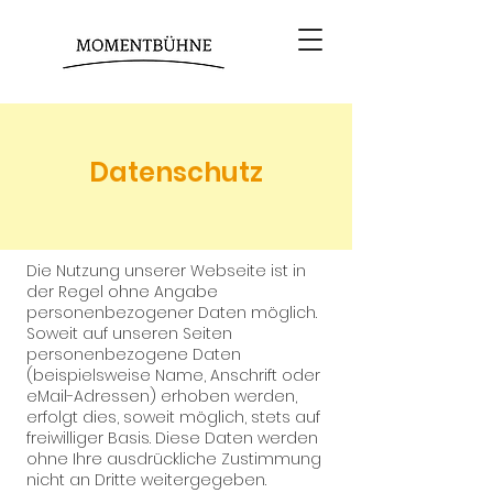
Datenschutz
Die Nutzung unserer Webseite ist in
der Regel ohne Angabe
personenbezogener Daten möglich.
Soweit auf unseren Seiten
personenbezogene Daten
(beispielsweise Name, Anschrift oder
eMail-Adressen) erhoben werden,
erfolgt dies, soweit möglich, stets auf
freiwilliger Basis. Diese Daten werden
ohne Ihre ausdrückliche Zustimmung
nicht an Dritte weitergegeben.