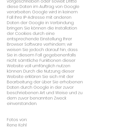
vorgeschrieben oder soweit Dritte
diese Daten im Auftrag von Google
verarbeiten. Google wird in keinem
Fall Ihre IP-Adresse mit anderen
Daten der Google in Verbindung
bringen. Sie können die Installation
der Cookies durch eine
entsprechende Einstellung Ihrer
Browser Software verhindern; wir
weisen Sie jedoch darauf hin, dass
Sie in diesem Fall gegebenenfalls
nicht sämtliche Funktionen dieser
Website voll umfänglich nutzen
können. Durch die Nutzung dieser
Website erklären Sie sich mit der
Bearbeitung der über Sie erhobenen
Daten durch Google in der zuvor
beschriebenen Art und Weise und zu
dem zuvor benannten Zweck
einverstanden.
Fotos von:
Rene Kohl